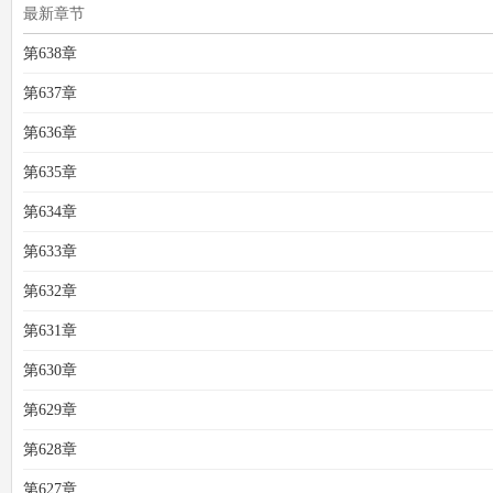
最新章节
第638章
第637章
第636章
第635章
第634章
第633章
第632章
第631章
第630章
第629章
第628章
第627章