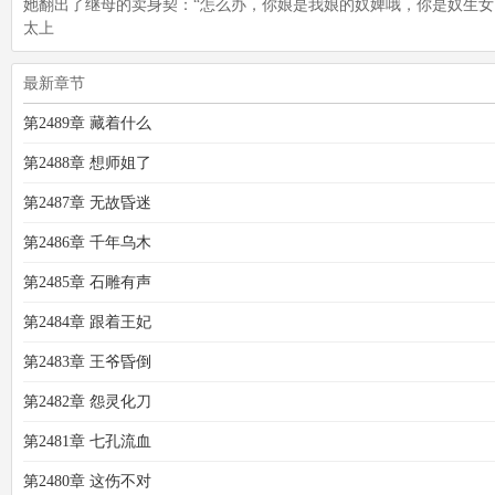
她翻出了继母的卖身契：“怎么办，你娘是我娘的奴婢哦，你是奴生女
太上
最新章节
第2489章 藏着什么
第2488章 想师姐了
第2487章 无故昏迷
第2486章 千年乌木
第2485章 石雕有声
第2484章 跟着王妃
第2483章 王爷昏倒
第2482章 怨灵化刀
第2481章 七孔流血
第2480章 这伤不对