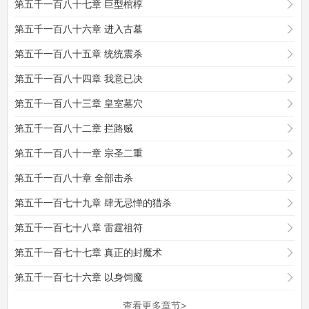
第五千一百八十七章 巨型棺椁
第五千一百八十六章 进入古墓
第五千一百八十五章 统统震杀
第五千一百八十四章 我意已决
第五千一百八十三章 皇室墓穴
第五千一百八十二章 拦路贼
第五千一百八十一章 宗圣二重
第五千一百八十章 全部击杀
第五千一百七十九章 肆无忌惮的猎杀
第五千一百七十八章 雷霆祖符
第五千一百七十七章 真正的封魔术
第五千一百七十六章 以身饲魔
查看更多章节>